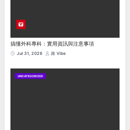
搞懂外科專科：實用資訊與注意事項
Jul 31, 2026
路 Vibe
UNCATEGORIZED