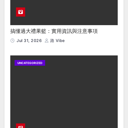
搞懂過大禮果籃：實用資訊與注意事項
Jul 31, 2026
路 Vibe
UNCATEGORIZED