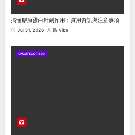
搞懂膠原蛋白針副作用：實用資訊與注意事項
Jul 31, 2026
路 Vibe
UNCATEGORIZED