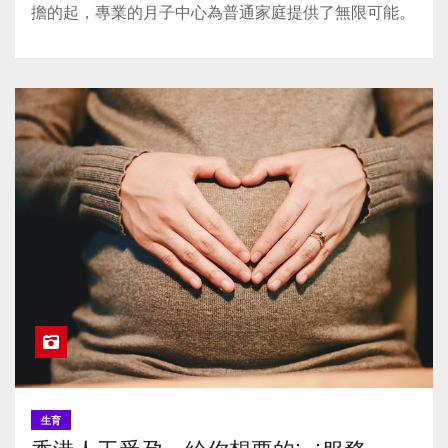
擔的起，專業的月子中心為普通家庭提供了無限可能。
生育