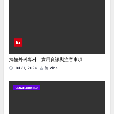
搞懂外科專科：實用資訊與注意事項
Jul 31, 2026
路 Vibe
UNCATEGORIZED