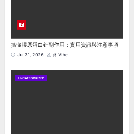
搞懂膠原蛋白針副作用：實用資訊與注意事項
Jul 31, 2026
路 Vibe
UNCATEGORIZED