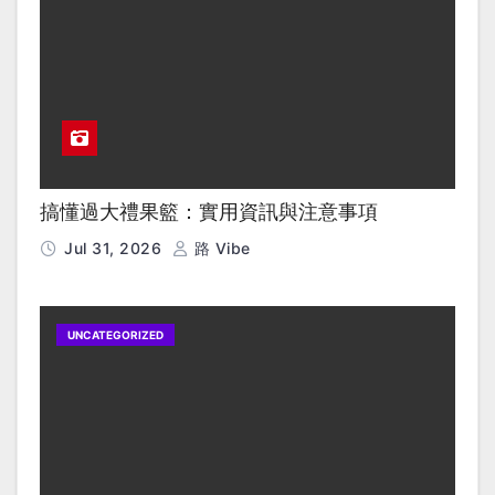
搞懂過大禮果籃：實用資訊與注意事項
Jul 31, 2026
路 Vibe
UNCATEGORIZED