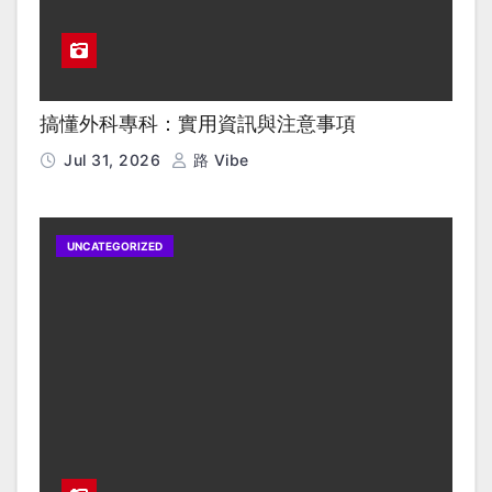
搞懂外科專科：實用資訊與注意事項
Jul 31, 2026
路 Vibe
UNCATEGORIZED