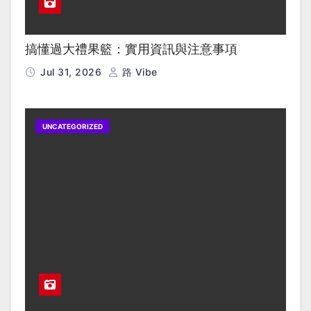
搞懂過大禮果籃：實用資訊與注意事項
Jul 31, 2026
路 Vibe
UNCATEGORIZED