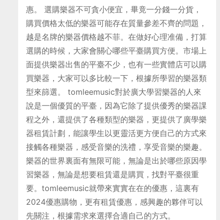
惠。 選購樂器不可貪小便宜，畢竟一分錢一分貨，
購買價格太低的樂器可能存在質量參差不齊的問題，
越是名牌的樂器價格越不菲。在做好心理准備，打算
選購的時候，大家會關心哪些平臺購買方便。市場上
面提供樂器出售的平臺不少，也有一些實體店可以購
買樂器，大家可以多比較一下，根據所學習的樂器類
型來篩選。 tomleemusic對於廣大學習樂器的人來
說是一個優質的平臺，因為它除了提供優秀的樂器課
程之外，還提供了各種類型的樂器，更提供了廣學樂
器租賃計劃，能讓學生以更靈活更方便自己的方式來
接觸各種樂器，感受音樂的洗禮，享受音樂的樂趣。
樂器的世界裏面有無限可能，無論是出於哪些原因學
習樂器，無論是想要租賃還是購買，找對平臺很重
要。tomleemusic就帶來實實在在的優惠，這裏有
2024優惠購物，更有租賃優惠，感興趣的夥伴可以
先關注，根據需求來選擇合適自己的方式。