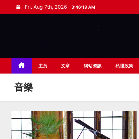
S
Fri. Aug 7th, 2026
3:46:20 AM
k
i
p
t
o
c
o
主頁
文章
網站資訊
私隱政策
n
t
音樂
e
n
t