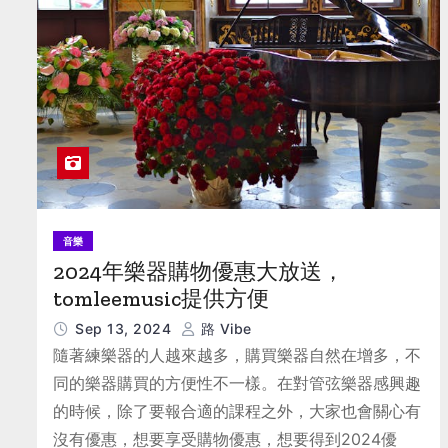
音樂
2024年樂器購物優惠大放送，
tomleemusic提供方便
Sep 13, 2024
路 Vibe
隨著練樂器的人越來越多，購買樂器自然在增多，不
同的樂器購買的方便性不一樣。在對管弦樂器感興趣
的時候，除了要報合適的課程之外，大家也會關心有
沒有優惠，想要享受購物優惠，想要得到2024優