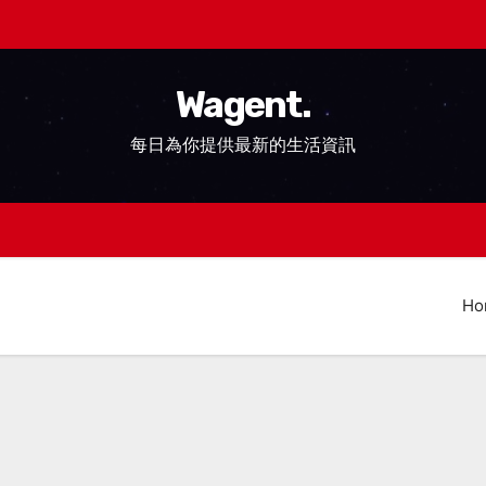
Wagent.
每日為你提供最新的生活資訊
Ho