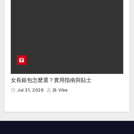
女長銀包怎麼選？實用指南與貼士
Jul 31, 2026
路 Vibe