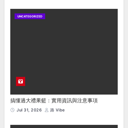
UNCATEGORIZED
搞懂過大禮果籃：實用資訊與注意事項
Jul 31, 2026
路 Vibe