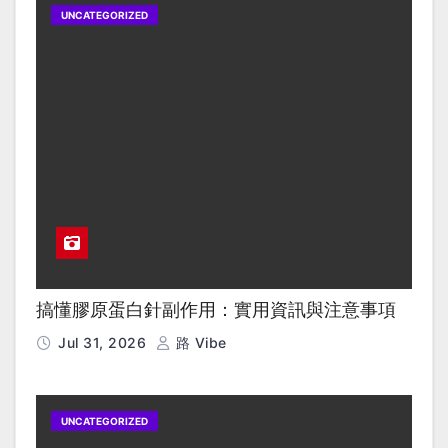
UNCATEGORIZED
搞懂膠原蛋白針副作用：實用資訊與注意事項
Jul 31, 2026
路 Vibe
UNCATEGORIZED