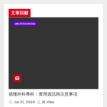
文章回顧
UNCATEGORIZED
搞懂外科專科：實用資訊與注意事項
Jul 31, 2026
路 Vibe