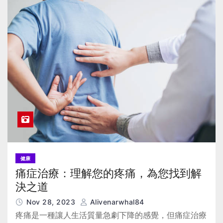
健康
痛症治療：理解您的疼痛，為您找到解
決之道
Nov 28, 2023
Alivenarwhal84
疼痛是一種讓人生活質量急劇下降的感覺，但痛症治療