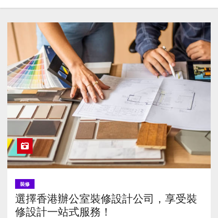
裝修
選擇香港辦公室裝修設計公司，享受裝
修設計一站式服務！