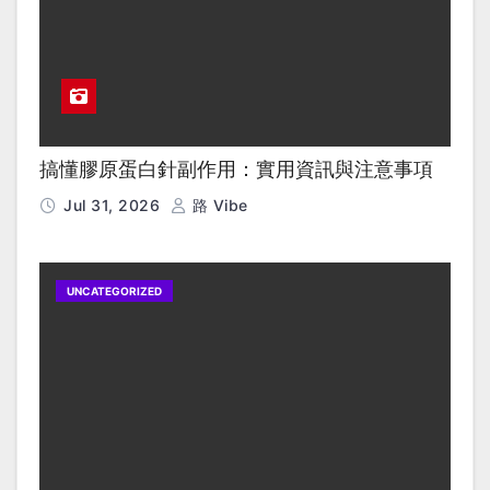
搞懂膠原蛋白針副作用：實用資訊與注意事項
Jul 31, 2026
路 Vibe
UNCATEGORIZED