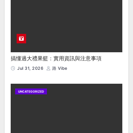
搞懂過大禮果籃：實用資訊與注意事項
Jul 31, 2026
路 Vibe
UNCATEGORIZED