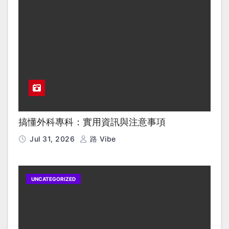
搞懂外科專科：實用資訊與注意事項
Jul 31, 2026
路 Vibe
UNCATEGORIZED