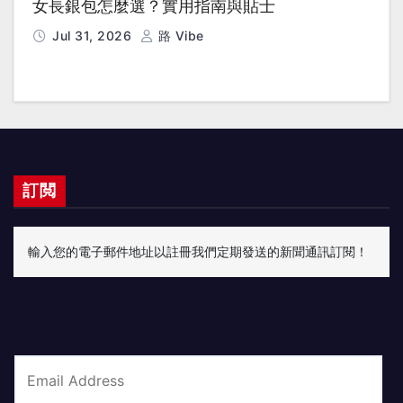
女長銀包怎麼選？實用指南與貼士
Jul 31, 2026
路 Vibe
訂閲
輸入您的電子郵件地址以註冊我們定期發送的新聞通訊訂閱！
E
m