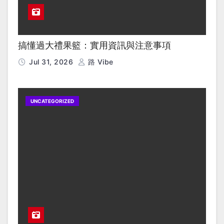
搞懂過大禮果籃：實用資訊與注意事項
Jul 31, 2026
路 Vibe
UNCATEGORIZED