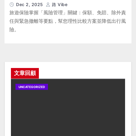
Dec 2, 2025
路 Vibe
旅遊保險掌握「風險管理」關鍵：保額、免賠、除外責
任與緊急撤離等要點，幫您理性比較方案並降低出行風
險。
文章回顧
UNCATEGORIZED