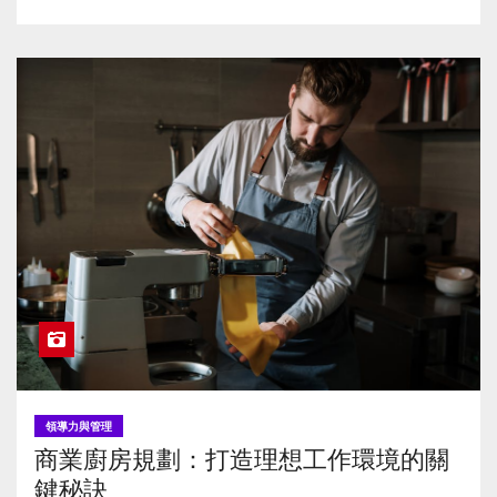
領導力與管理
商業廚房規劃：打造理想工作環境的關
鍵秘訣