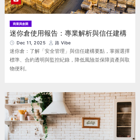
商業與創業
迷你倉使用報告：專業解析與信任建構
Dec 11, 2025
路 Vibe
迷你倉：了解「安全管理」與信任建構要點，掌握選擇
標準、合約透明與監控紀錄，降低風險並保障資產與取
物便利。