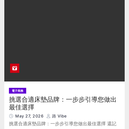
電子商務
挑選合適床墊品牌：一步步引導您做出
最佳選擇
May 27, 2026
路 Vibe
挑選合適床墊品牌：一步步引導您做出最佳選擇 還記