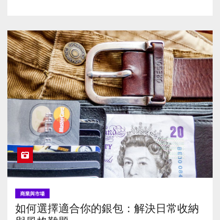
商業與市場
如何選擇適合你的銀包：解決日常收納