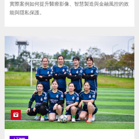
實際案例如何提升醫療影像、智慧製造與金融風控的效
能與隱私保護。