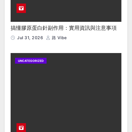
搞懂膠原蛋白針副作用：實用資訊與注意事項
Jul 31, 2026
路 Vibe
UNCATEGORIZED