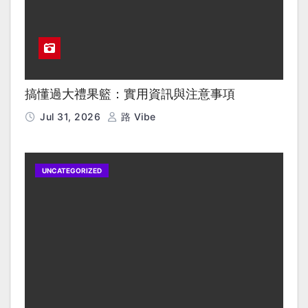
搞懂過大禮果籃：實用資訊與注意事項
Jul 31, 2026
路 Vibe
UNCATEGORIZED