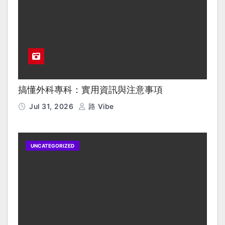
搞懂外科專科：實用資訊與注意事項
Jul 31, 2026
路 Vibe
UNCATEGORIZED