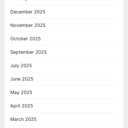
December 2025
November 2025
October 2025
September 2025
July 2025
June 2025
May 2025
April 2025
March 2025