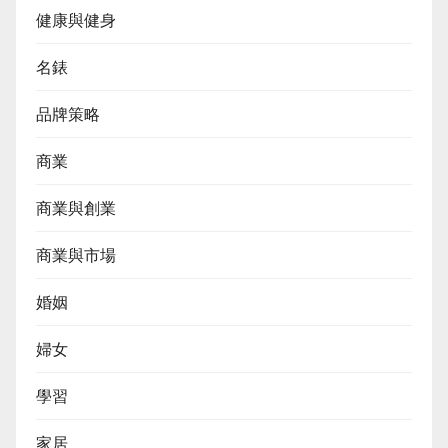
健康與健身
名錶
品牌策略
商業
商業與創業
商業與市場
婚姻
婦女
學習
家居