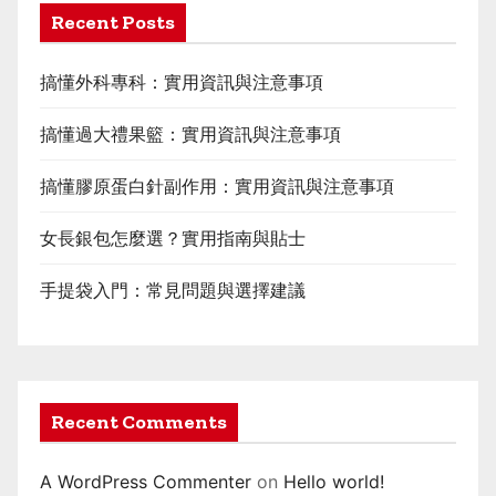
Recent Posts
搞懂外科專科：實用資訊與注意事項
搞懂過大禮果籃：實用資訊與注意事項
搞懂膠原蛋白針副作用：實用資訊與注意事項
女長銀包怎麼選？實用指南與貼士
手提袋入門：常見問題與選擇建議
Recent Comments
A WordPress Commenter
on
Hello world!