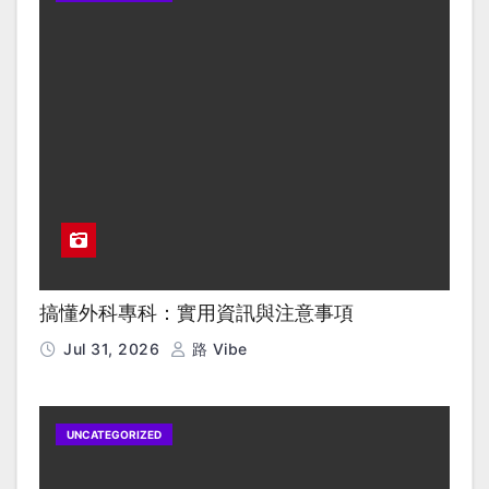
搞懂外科專科：實用資訊與注意事項
Jul 31, 2026
路 Vibe
UNCATEGORIZED