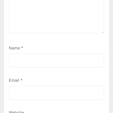
Name
*
Email
*
Website