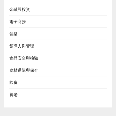
金融與投資
電子商務
音樂
領導力與管理
食品安全與檢驗
食材選購與保存
飲食
養老