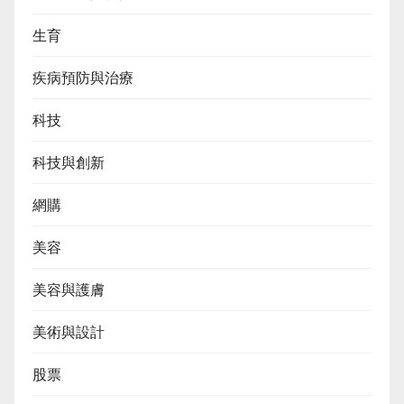
生育
疾病預防與治療
科技
科技與創新
網購
美容
美容與護膚
美術與設計
股票