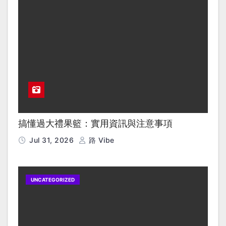
搞懂過大禮果籃：實用資訊與注意事項
Jul 31, 2026
路 Vibe
UNCATEGORIZED