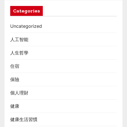
Categories
Uncategorized
人工智能
人生哲學
住宿
保險
個人理財
健康
健康生活習慣