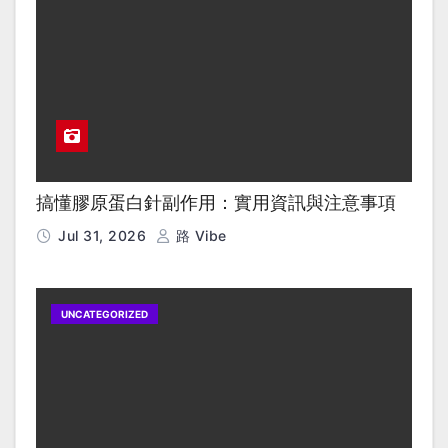
搞懂膠原蛋白針副作用：實用資訊與注意事項
Jul 31, 2026
路 Vibe
UNCATEGORIZED