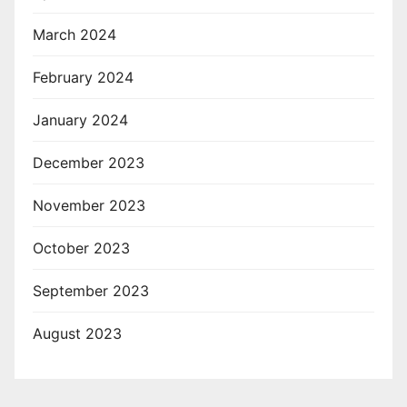
March 2024
February 2024
January 2024
December 2023
November 2023
October 2023
September 2023
August 2023