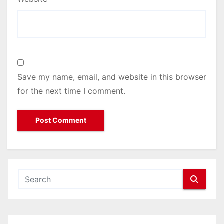
Save my name, email, and website in this browser
for the next time I comment.