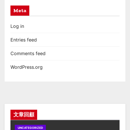
Meta
Log in
Entries feed
Comments feed
WordPress.org
文章回顧
UNCATEGORIZED