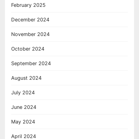
February 2025
December 2024
November 2024
October 2024
September 2024
August 2024
July 2024
June 2024
May 2024
April 2024