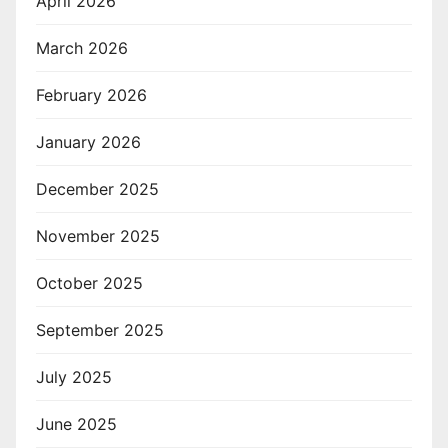
April 2026
March 2026
February 2026
January 2026
December 2025
November 2025
October 2025
September 2025
July 2025
June 2025