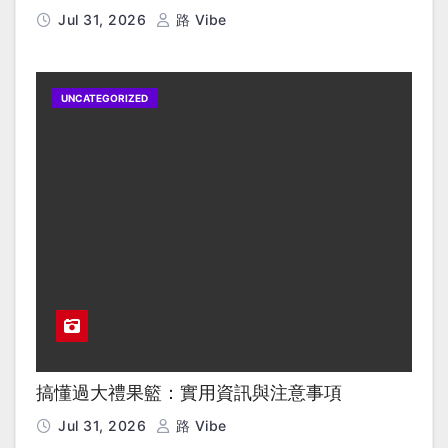
Jul 31, 2026
路 Vibe
UNCATEGORIZED
搞懂過大禮果籃：實用資訊與注意事項
Jul 31, 2026
路 Vibe