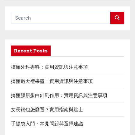
Recent Posts
搞懂外科專科：實用資訊與注意事項
搞懂過大禮果籃：實用資訊與注意事項
搞懂膠原蛋白針副作用：實用資訊與注意事項
女長銀包怎麼選？實用指南與貼士
手提袋入門：常見問題與選擇建議