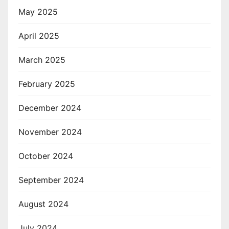
May 2025
April 2025
March 2025
February 2025
December 2024
November 2024
October 2024
September 2024
August 2024
July 2024