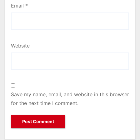
Email
*
Website
Save my name, email, and website in this browser
for the next time I comment.