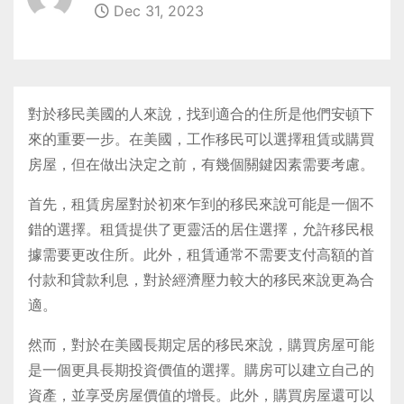
Dec 31, 2023
對於移民美國的人來說，找到適合的住所是他們安頓下
來的重要一步。在美國，工作移民可以選擇租賃或購買
房屋，但在做出決定之前，有幾個關鍵因素需要考慮。
首先，租賃房屋對於初來乍到的移民來說可能是一個不
錯的選擇。租賃提供了更靈活的居住選擇，允許移民根
據需要更改住所。此外，租賃通常不需要支付高額的首
付款和貸款利息，對於經濟壓力較大的移民來說更為合
適。
然而，對於在美國長期定居的移民來說，購買房屋可能
是一個更具長期投資價值的選擇。購房可以建立自己的
資產，並享受房屋價值的增長。此外，購買房屋還可以