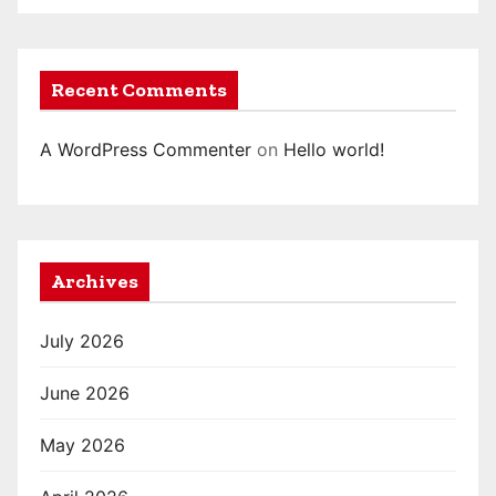
Recent Comments
A WordPress Commenter
on
Hello world!
Archives
July 2026
June 2026
May 2026