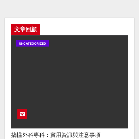
文章回顧
UNCATEGORIZED
搞懂外科專科：實用資訊與注意事項