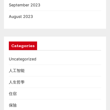
September 2023
August 2023
Categories
Uncategorized
人工智能
人生哲學
住宿
保險