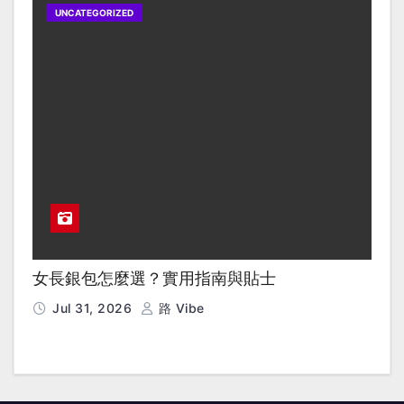
UNCATEGORIZED
女長銀包怎麼選？實用指南與貼士
Jul 31, 2026
路 Vibe