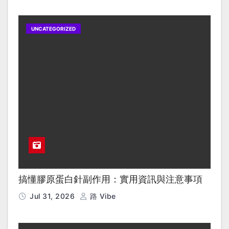
UNCATEGORIZED
搞懂膠原蛋白針副作用：實用資訊與注意事項
Jul 31, 2026
路 Vibe