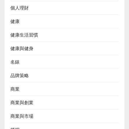
個人理財
健康
健康生活習慣
健康與健身
名錶
品牌策略
商業
商業與創業
商業與市場