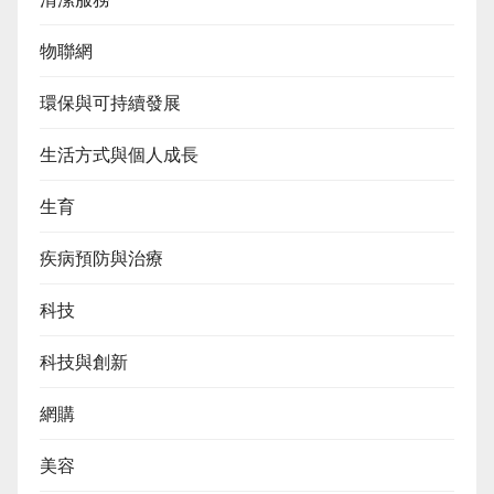
物聯網
環保與可持續發展
生活方式與個人成長
生育
疾病預防與治療
科技
科技與創新
網購
美容