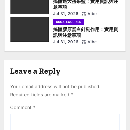
搞懂過大禮果籃：實用資訊與注
n
意事項
Jul 31, 2026
路 Vibe
UNCATEGORIZED
搞懂膠原蛋白針副作用：實用資
訊與注意事項
Jul 31, 2026
路 Vibe
Leave a Reply
Your email address will not be published.
Required fields are marked
*
Comment
*