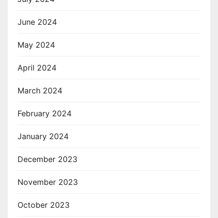
June 2024
May 2024
April 2024
March 2024
February 2024
January 2024
December 2023
November 2023
October 2023