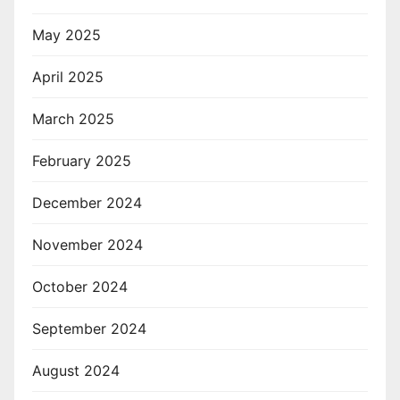
May 2025
April 2025
March 2025
February 2025
December 2024
November 2024
October 2024
September 2024
August 2024