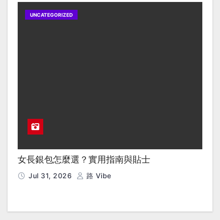
UNCATEGORIZED
女長銀包怎麼選？實用指南與貼士
Jul 31, 2026
路 Vibe