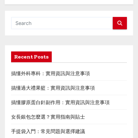
Recent Posts
搞懂外科專科：實用資訊與注意事項
搞懂過大禮果籃：實用資訊與注意事項
搞懂膠原蛋白針副作用：實用資訊與注意事項
女長銀包怎麼選？實用指南與貼士
手提袋入門：常見問題與選擇建議