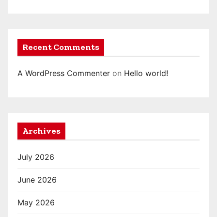
Recent Comments
A WordPress Commenter
on
Hello world!
Archives
July 2026
June 2026
May 2026