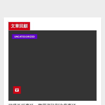
文章回顧
UNCATEGORIZED