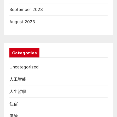
September 2023
August 2023
Categories
Uncategorized
人工智能
人生哲學
住宿
保險