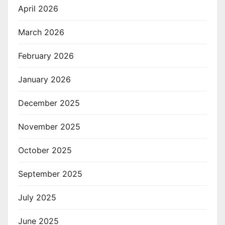
April 2026
March 2026
February 2026
January 2026
December 2025
November 2025
October 2025
September 2025
July 2025
June 2025