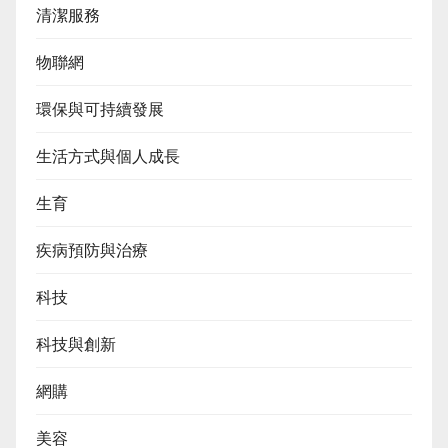
清潔服務
物聯網
環保與可持續發展
生活方式與個人成長
生育
疾病預防與治療
科技
科技與創新
網購
美容