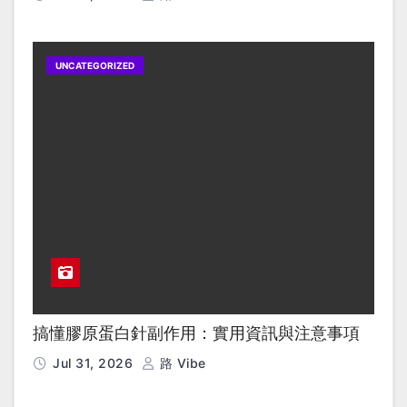
UNCATEGORIZED
搞懂膠原蛋白針副作用：實用資訊與注意事項
Jul 31, 2026
路 Vibe