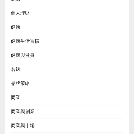
個人理財
健康
健康生活習慣
健康與健身
名錶
品牌策略
商業
商業與創業
商業與市場