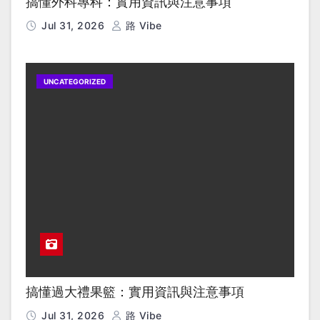
搞懂外科專科：實用資訊與注意事項
Jul 31, 2026
路 Vibe
UNCATEGORIZED
搞懂過大禮果籃：實用資訊與注意事項
Jul 31, 2026
路 Vibe