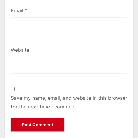
Email
*
Website
Save my name, email, and website in this browser
for the next time I comment.