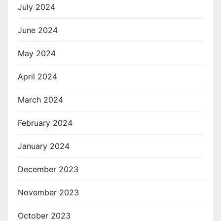
July 2024
June 2024
May 2024
April 2024
March 2024
February 2024
January 2024
December 2023
November 2023
October 2023