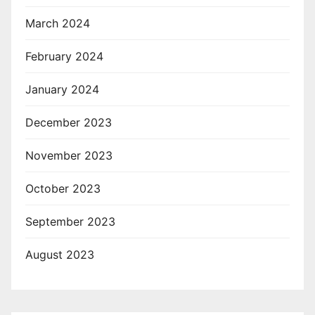
March 2024
February 2024
January 2024
December 2023
November 2023
October 2023
September 2023
August 2023