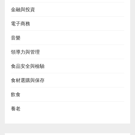
金融與投資
電子商務
音樂
領導力與管理
食品安全與檢驗
食材選購與保存
飲食
養老