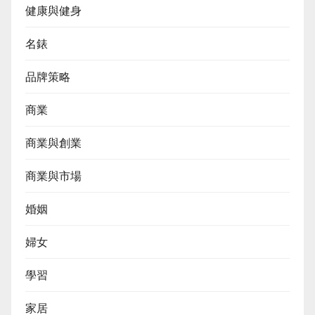
健康與健身
名錶
品牌策略
商業
商業與創業
商業與市場
婚姻
婦女
學習
家居