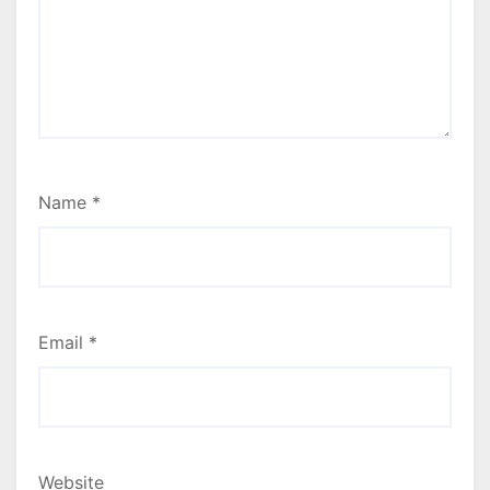
Name
*
Email
*
Website