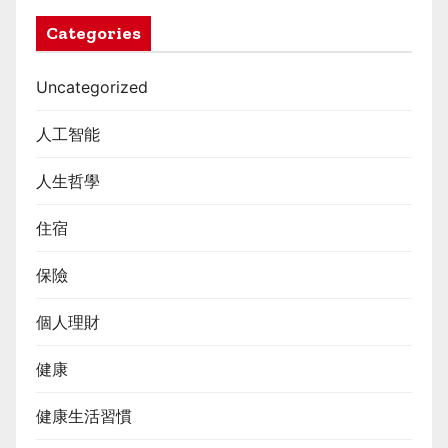
Categories
Uncategorized
人工智能
人生哲學
住宿
保險
個人理財
健康
健康生活習慣