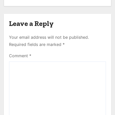
Leave a Reply
Your email address will not be published.
Required fields are marked
*
Comment
*