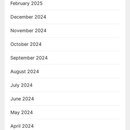
February 2025
December 2024
November 2024
October 2024
September 2024
August 2024
July 2024
June 2024
May 2024
April 2024