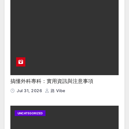
搞懂外科專科：實用資訊與注意事項
Jul 31, 2026
路 Vibe
UNCATEGORIZED