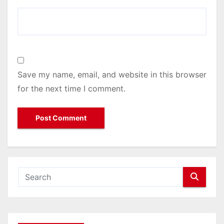
Save my name, email, and website in this browser
for the next time I comment.