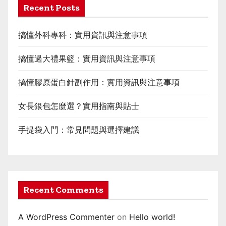
Recent Posts
搞懂外科專科：實用資訊與注意事項
搞懂過大禮果籃：實用資訊與注意事項
搞懂膠原蛋白針副作用：實用資訊與注意事項
女長銀包怎麼選？實用指南與貼士
手提袋入門：常見問題與選擇建議
Recent Comments
A WordPress Commenter
on
Hello world!