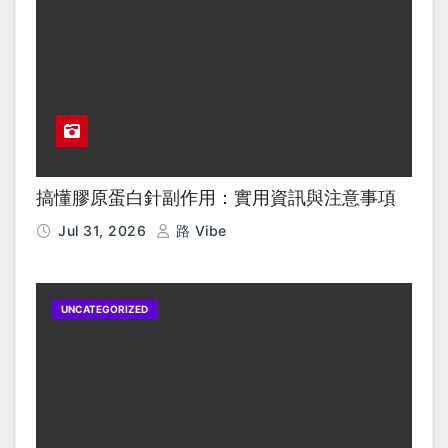
搞懂膠原蛋白針副作用：實用資訊與注意事項
Jul 31, 2026
路 Vibe
UNCATEGORIZED