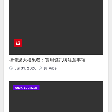
搞懂過大禮果籃：實用資訊與注意事項
Jul 31, 2026
路 Vibe
UNCATEGORIZED