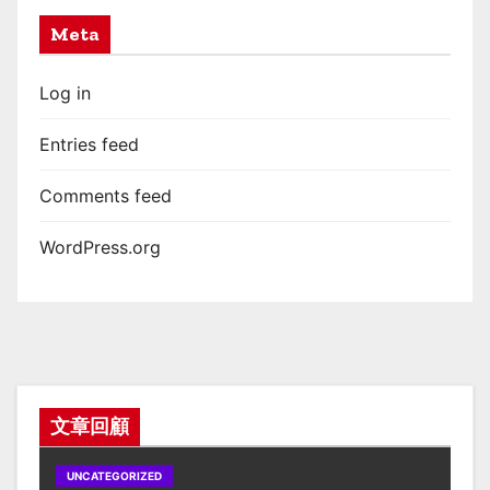
Meta
Log in
Entries feed
Comments feed
WordPress.org
文章回顧
UNCATEGORIZED