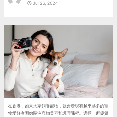
Jul 26, 2024
在香港，如果大家飼養寵物，就會發現有越來越多的寵
物愛好者開始關注寵物美容和護理課程。選擇一所優質