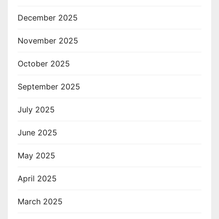
December 2025
November 2025
October 2025
September 2025
July 2025
June 2025
May 2025
April 2025
March 2025