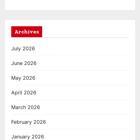
Archives
July 2026
June 2026
May 2026
April 2026
March 2026
February 2026
January 2026