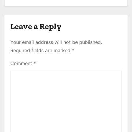
Leave a Reply
Your email address will not be published.
Required fields are marked
*
Comment
*