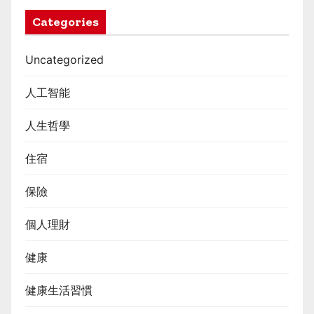
Categories
Uncategorized
人工智能
人生哲學
住宿
保險
個人理財
健康
健康生活習慣