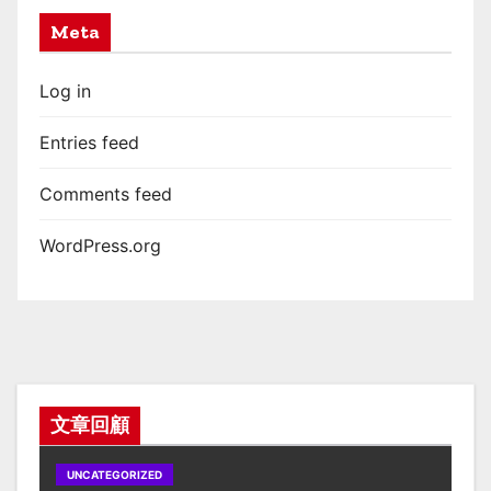
Meta
Log in
Entries feed
Comments feed
WordPress.org
文章回顧
UNCATEGORIZED