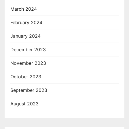
March 2024
February 2024
January 2024
December 2023
November 2023
October 2023
September 2023
August 2023