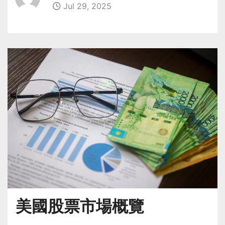
Jul 29, 2025
美國股票市場概覽