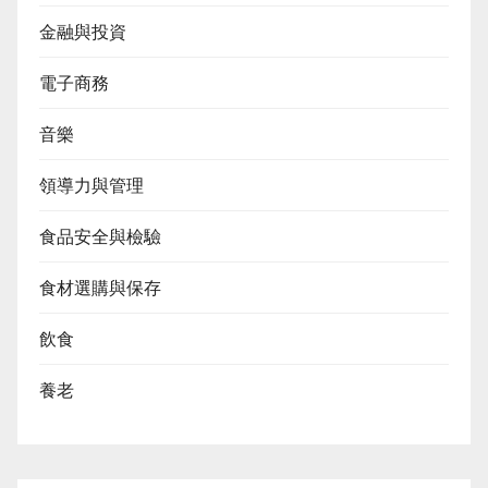
金融與投資
電子商務
音樂
領導力與管理
食品安全與檢驗
食材選購與保存
飲食
養老