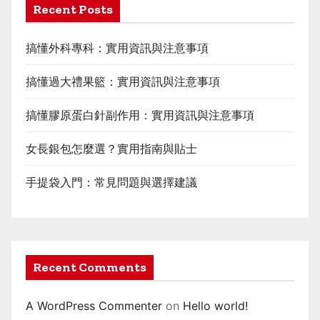
Recent Posts
搞懂外科專科：實用資訊與注意事項
搞懂過大禮果籃：實用資訊與注意事項
搞懂膠原蛋白針副作用：實用資訊與注意事項
女長銀包怎麼選？實用指南與貼士
手提袋入門：常見問題與選擇建議
Recent Comments
A WordPress Commenter
on
Hello world!