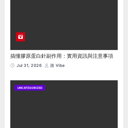
搞懂膠原蛋白針副作用：實用資訊與注意事項
Jul 31, 2026
路 Vibe
UNCATEGORIZED