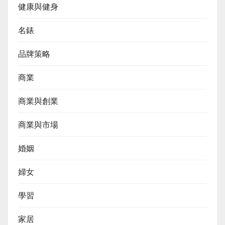
健康與健身
名錶
品牌策略
商業
商業與創業
商業與市場
婚姻
婦女
學習
家居