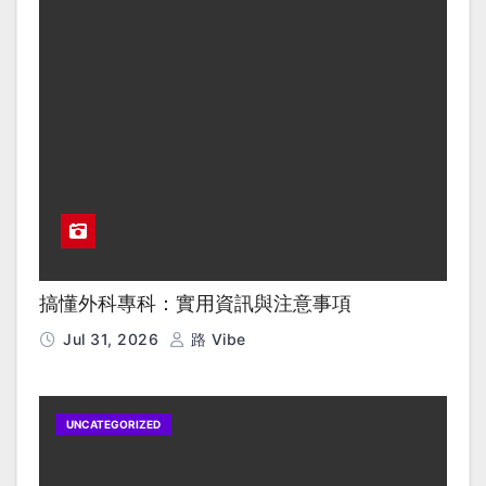
搞懂外科專科：實用資訊與注意事項
Jul 31, 2026
路 Vibe
UNCATEGORIZED