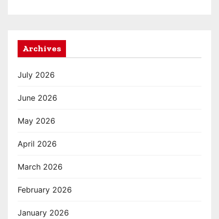
Archives
July 2026
June 2026
May 2026
April 2026
March 2026
February 2026
January 2026