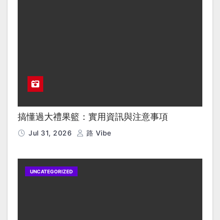
搞懂過大禮果籃：實用資訊與注意事項
Jul 31, 2026
路 Vibe
UNCATEGORIZED