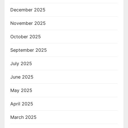
December 2025
November 2025
October 2025
September 2025
July 2025
June 2025
May 2025
April 2025
March 2025