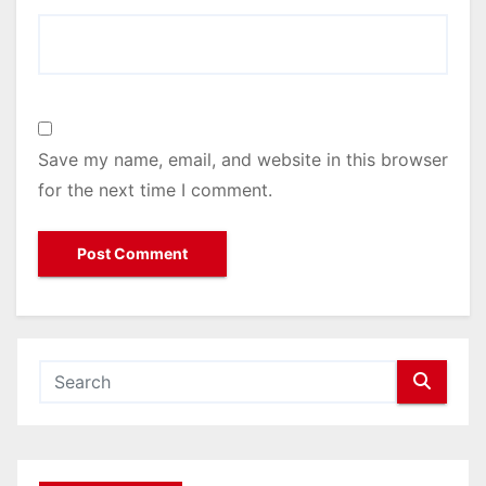
Save my name, email, and website in this browser
for the next time I comment.