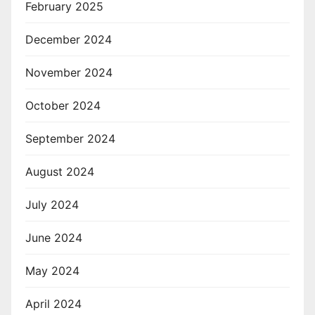
February 2025
December 2024
November 2024
October 2024
September 2024
August 2024
July 2024
June 2024
May 2024
April 2024