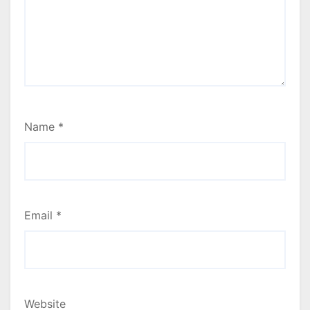
Name
*
Email
*
Website