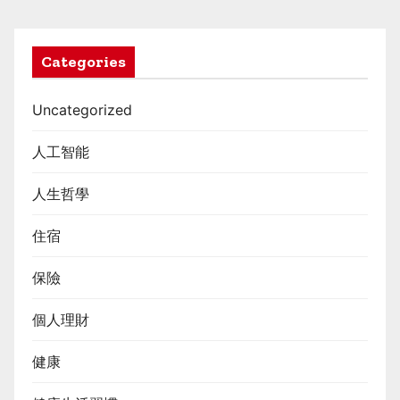
Categories
Uncategorized
人工智能
人生哲學
住宿
保險
個人理財
健康