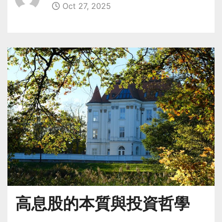
Oct 27, 2025
高息股的本質與投資哲學