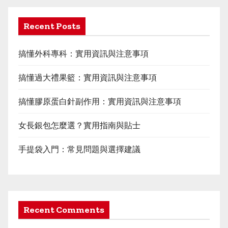
Recent Posts
搞懂外科專科：實用資訊與注意事項
搞懂過大禮果籃：實用資訊與注意事項
搞懂膠原蛋白針副作用：實用資訊與注意事項
女長銀包怎麼選？實用指南與貼士
手提袋入門：常見問題與選擇建議
Recent Comments