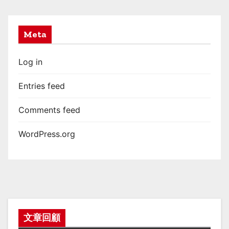
Meta
Log in
Entries feed
Comments feed
WordPress.org
文章回顧