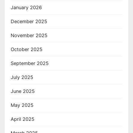
January 2026
December 2025
November 2025
October 2025
September 2025
July 2025
June 2025
May 2025
April 2025
March 2025