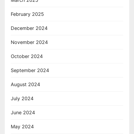
February 2025
December 2024
November 2024
October 2024
September 2024
August 2024
July 2024
June 2024
May 2024