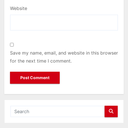
Website
Save my name, email, and website in this browser
for the next time I comment.