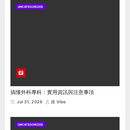
UNCATEGORIZED
搞懂外科專科：實用資訊與注意事項
Jul 31, 2026
路 Vibe
UNCATEGORIZED