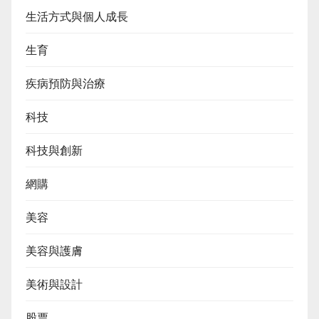
生活方式與個人成長
生育
疾病預防與治療
科技
科技與創新
網購
美容
美容與護膚
美術與設計
股票