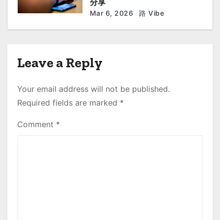
分享
Mar 6, 2026
路 Vibe
Leave a Reply
Your email address will not be published.
Required fields are marked
*
Comment
*