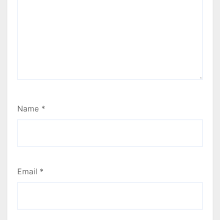
Name
*
Email
*