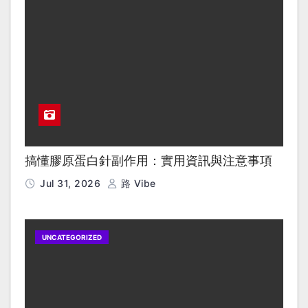
搞懂膠原蛋白針副作用：實用資訊與注意事項
Jul 31, 2026
路 Vibe
UNCATEGORIZED