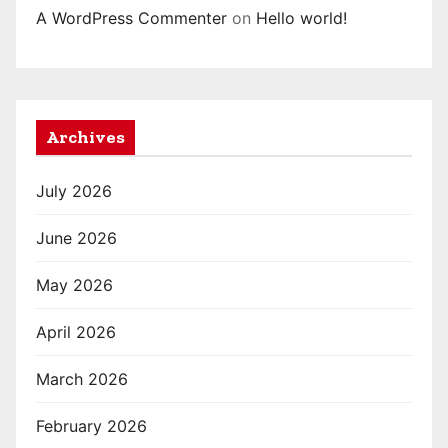
A WordPress Commenter
on
Hello world!
Archives
July 2026
June 2026
May 2026
April 2026
March 2026
February 2026