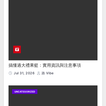
搞懂過大禮果籃：實用資訊與注意事項
Jul 31, 2026
路 Vibe
UNCATEGORIZED