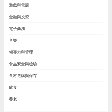
遊戲與電競
金融與投資
電子商務
音樂
領導力與管理
食品安全與檢驗
食材選購與保存
飲食
養老