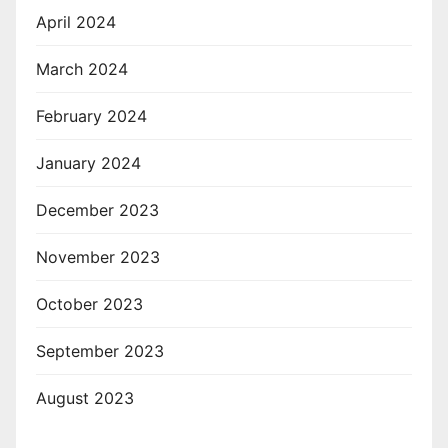
April 2024
March 2024
February 2024
January 2024
December 2023
November 2023
October 2023
September 2023
August 2023