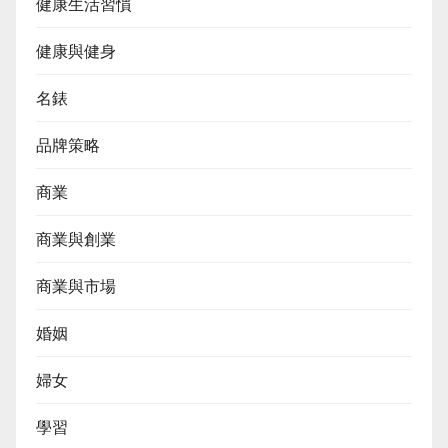
健康生活習慣
健康與健身
名錶
品牌策略
商業
商業與創業
商業與市場
婚姻
婦女
學習