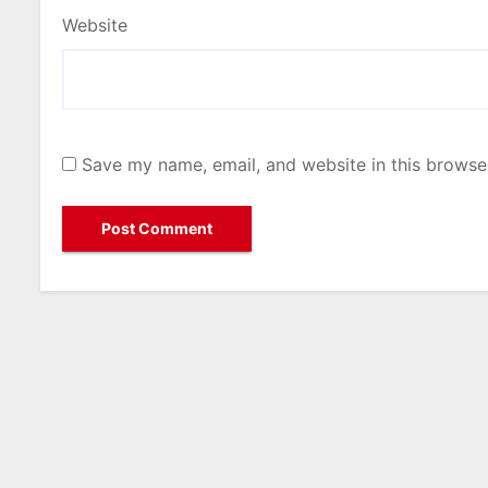
Website
Save my name, email, and website in this browse