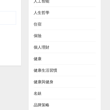
人工智能
人生哲學
住宿
保險
個人理財
健康
健康生活習慣
健康與健身
名錶
品牌策略