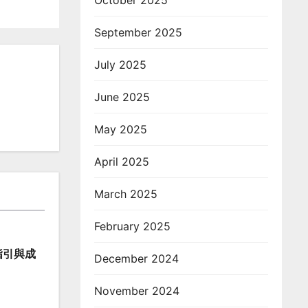
October 2025
September 2025
July 2025
June 2025
May 2025
April 2025
March 2025
February 2025
指引與成
December 2024
November 2024