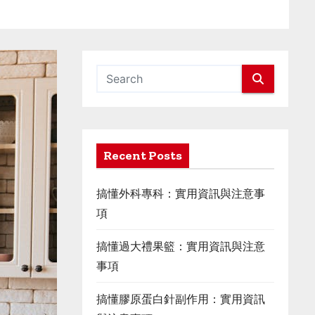
Recent Posts
搞懂外科專科：實用資訊與注意事
項
搞懂過大禮果籃：實用資訊與注意
事項
搞懂膠原蛋白針副作用：實用資訊