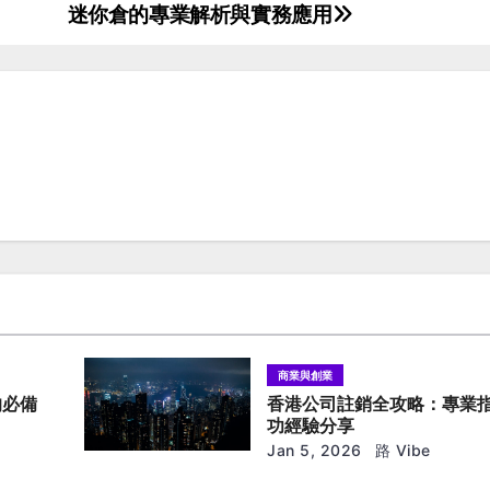
迷你倉的專業解析與實務應用
商業與創業
的必備
香港公司註銷全攻略：專業
功經驗分享
Jan 5, 2026
路 Vibe