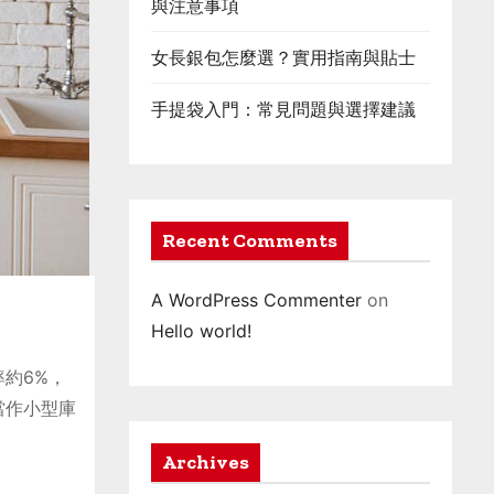
與注意事項
女長銀包怎麼選？實用指南與貼士
手提袋入門：常見問題與選擇建議
Recent Comments
A WordPress Commenter
on
Hello world!
約6%，
當作小型庫
Archives