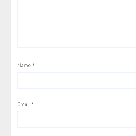
Name
*
Email
*