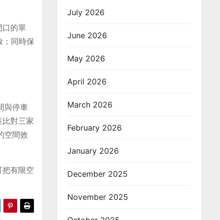
July 2026
門口的單
June 2026
放；同時保
May 2026
April 2026
March 2026
間與停車
並比對三家
February 2026
的空間效
January 2026
可把有限空
December 2025
November 2025