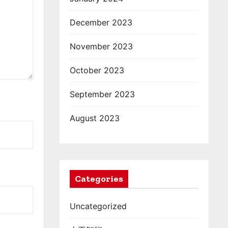
December 2023
November 2023
October 2023
September 2023
August 2023
Categories
Uncategorized