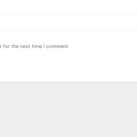
r for the next time I comment.