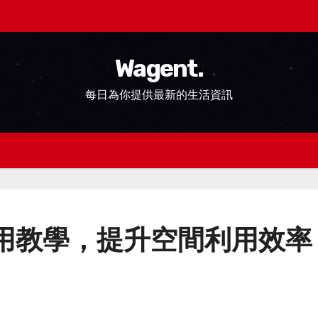
Wagent.
每日為你提供最新的生活資訊
用教學，提升空間利用效率