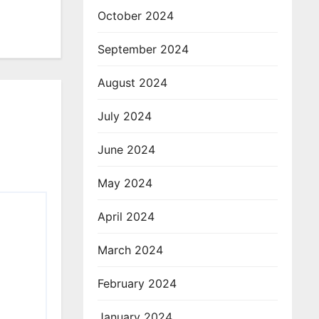
October 2024
September 2024
August 2024
July 2024
June 2024
May 2024
April 2024
March 2024
February 2024
January 2024