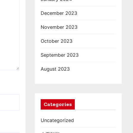
December 2023
November 2023
October 2023
September 2023
August 2023
Categories
Uncategorized