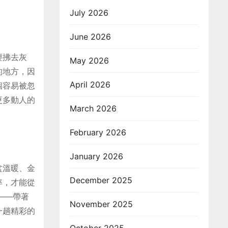
July 2026
June 2026
輕拂去灰
May 2026
的地方，因
April 2026
個容易被忽
更多動人的
March 2026
February 2026
January 2026
盆溫暖、金
December 2025
率，才能從
——帶著
November 2025
一趟精彩的