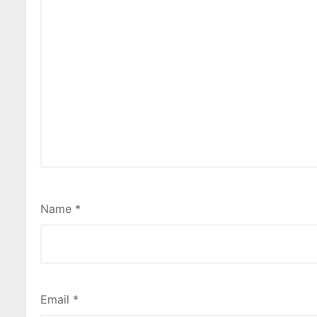
Name
*
Email
*