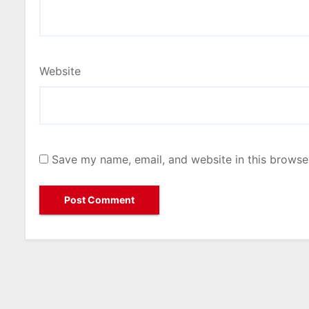
Website
Save my name, email, and website in this browse