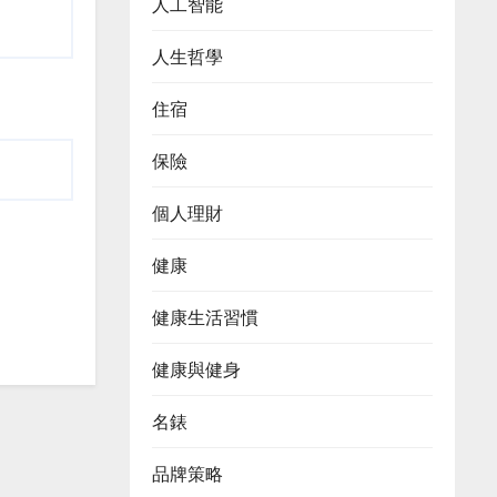
人工智能
人生哲學
住宿
保險
個人理財
健康
健康生活習慣
健康與健身
名錶
品牌策略