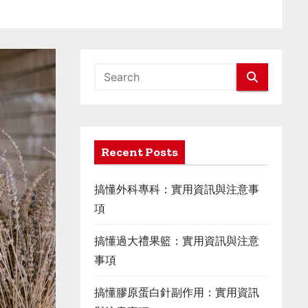
Recent Posts
搞懂外科專科：實用資訊與注意事
項
搞懂過大禮果籃：實用資訊與注意
事項
搞懂膠原蛋白針副作用：實用資訊