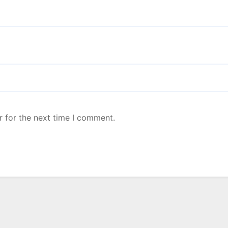
r for the next time I comment.