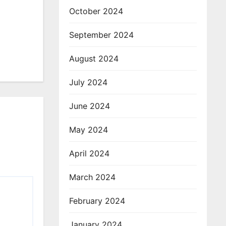
October 2024
September 2024
August 2024
July 2024
June 2024
May 2024
April 2024
March 2024
February 2024
January 2024