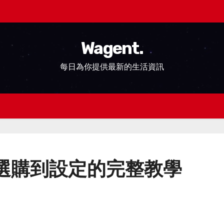
Wagent.
每日為你提供最新的生活資訊
選購到設定的完整教學