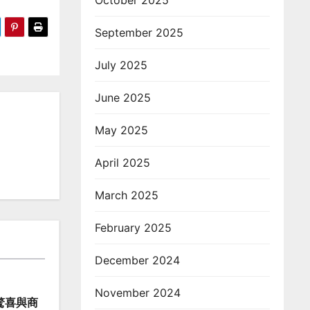
October 2025
September 2025
July 2025
June 2025
May 2025
April 2025
March 2025
February 2025
December 2024
November 2024
驚喜與商