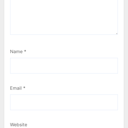
Name
*
Email
*
Website