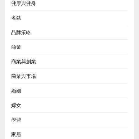
健康與健身
名錶
品牌策略
商業
商業與創業
商業與市場
婚姻
婦女
學習
家居