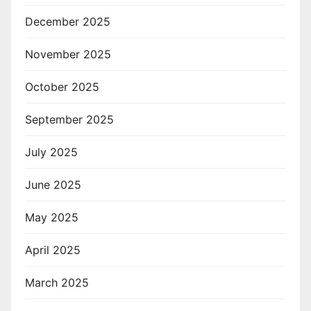
December 2025
November 2025
October 2025
September 2025
July 2025
June 2025
May 2025
April 2025
March 2025