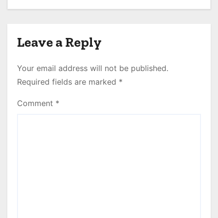
Leave a Reply
Your email address will not be published.
Required fields are marked
*
Comment
*