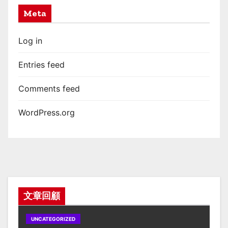
Meta
Log in
Entries feed
Comments feed
WordPress.org
文章回顧
UNCATEGORIZED