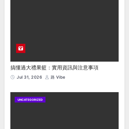
搞懂過大禮果籃：實用資訊與注意事項
Jul 31, 2026
路 Vibe
UNCATEGORIZED