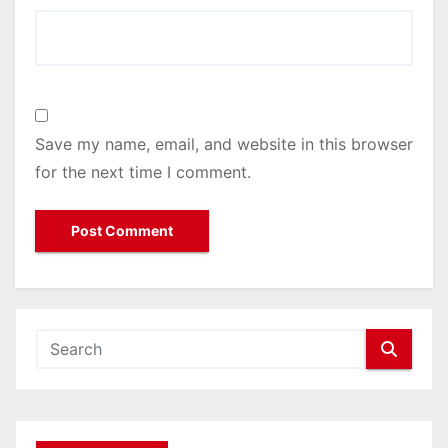
Save my name, email, and website in this browser
for the next time I comment.