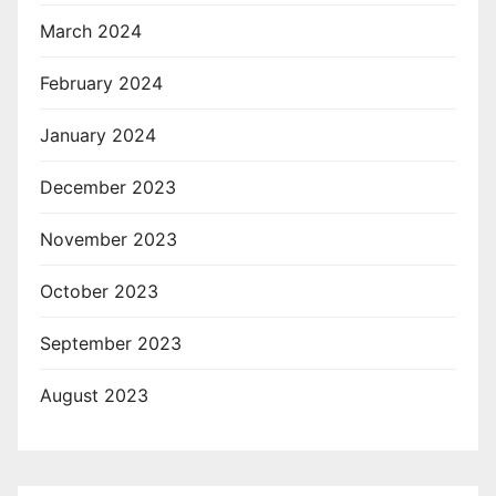
March 2024
February 2024
January 2024
December 2023
November 2023
October 2023
September 2023
August 2023