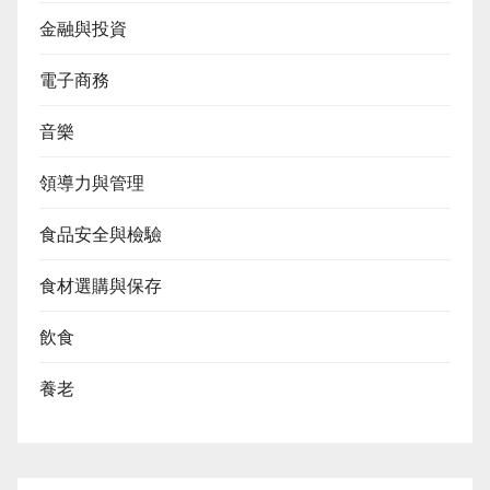
金融與投資
電子商務
音樂
領導力與管理
食品安全與檢驗
食材選購與保存
飲食
養老