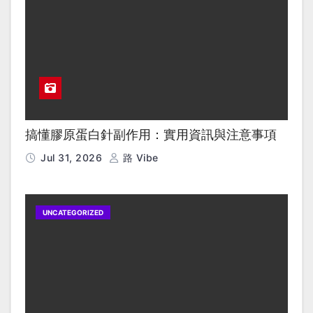
搞懂膠原蛋白針副作用：實用資訊與注意事項
Jul 31, 2026
路 Vibe
UNCATEGORIZED