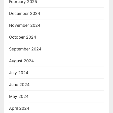
February 2025
December 2024
November 2024
October 2024
September 2024
August 2024
July 2024
June 2024
May 2024
April 2024