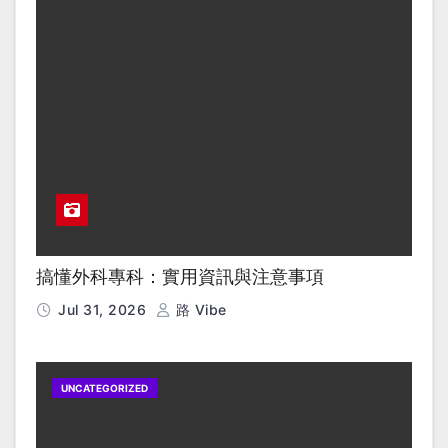
搞懂外科專科：實用資訊與注意事項
Jul 31, 2026
路 Vibe
UNCATEGORIZED