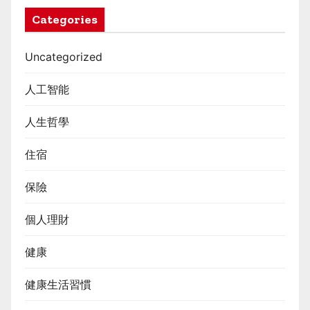
Categories
Uncategorized
人工智能
人生哲學
住宿
保險
個人理財
健康
健康生活習慣