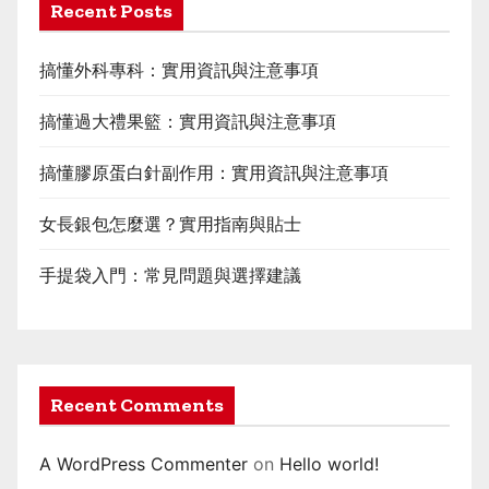
Recent Posts
搞懂外科專科：實用資訊與注意事項
搞懂過大禮果籃：實用資訊與注意事項
搞懂膠原蛋白針副作用：實用資訊與注意事項
女長銀包怎麼選？實用指南與貼士
手提袋入門：常見問題與選擇建議
Recent Comments
A WordPress Commenter
on
Hello world!