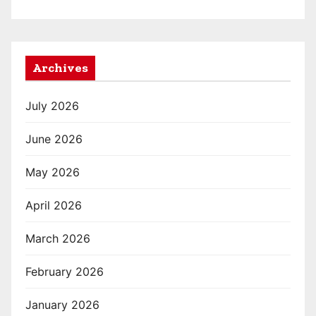
Archives
July 2026
June 2026
May 2026
April 2026
March 2026
February 2026
January 2026